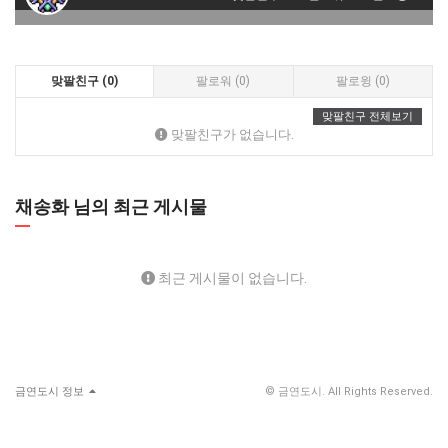
맞팔친구 (0)
팔로워 (0)
팔로윙 (0)
맞팔친구 전체보기
맞팔친구가 없습니다.
채송화 님의 최근 게시물
최근 게시물이 없습니다.
금연도시 정보
© 금연도시. All Rights Reserved.