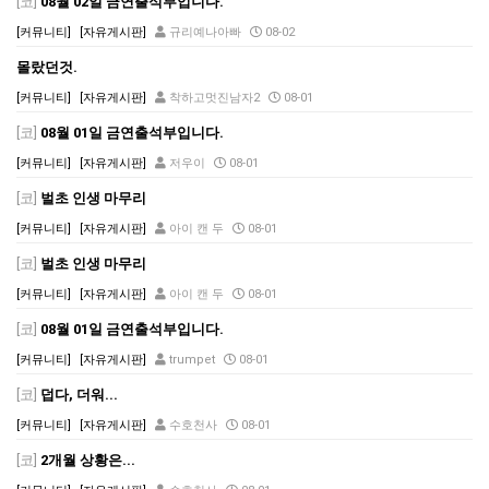
[코]
08월 02일 금연출석부입니다.
[커뮤니티]
[자유게시판]
규리예나아빠
08-02
몰랐던것.
[커뮤니티]
[자유게시판]
착하고멋진남자2
08-01
[코]
08월 01일 금연출석부입니다.
[커뮤니티]
[자유게시판]
저우이
08-01
[코]
벌초 인생 마무리
[커뮤니티]
[자유게시판]
아이 캔 두
08-01
[코]
벌초 인생 마무리
[커뮤니티]
[자유게시판]
아이 캔 두
08-01
[코]
08월 01일 금연출석부입니다.
[커뮤니티]
[자유게시판]
trumpet
08-01
[코]
덥다, 더워...
[커뮤니티]
[자유게시판]
수호천사
08-01
[코]
2개월 상황은...