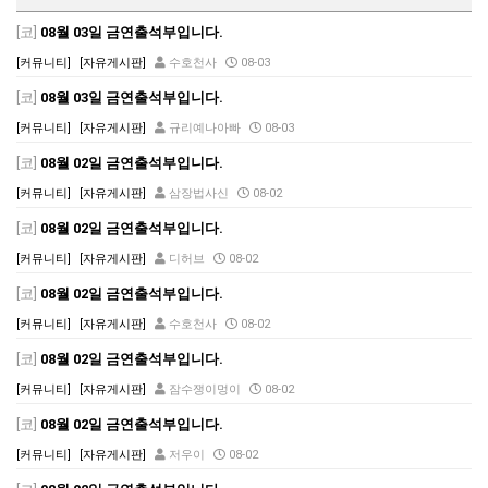
[코]
08월 03일 금연출석부입니다.
[커뮤니티]
[자유게시판]
수호천사
08-03
[코]
08월 03일 금연출석부입니다.
[커뮤니티]
[자유게시판]
규리예나아빠
08-03
[코]
08월 02일 금연출석부입니다.
[커뮤니티]
[자유게시판]
삼장법사신
08-02
[코]
08월 02일 금연출석부입니다.
[커뮤니티]
[자유게시판]
디허브
08-02
[코]
08월 02일 금연출석부입니다.
[커뮤니티]
[자유게시판]
수호천사
08-02
[코]
08월 02일 금연출석부입니다.
[커뮤니티]
[자유게시판]
잠수쟁이멍이
08-02
[코]
08월 02일 금연출석부입니다.
[커뮤니티]
[자유게시판]
저우이
08-02