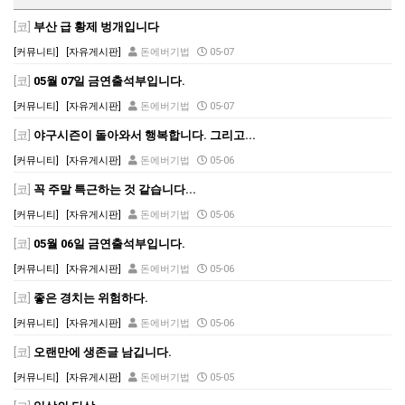
[코]
부산 급 황제 벙개입니다
[커뮤니티]
[자유게시판]
돈에버기법
05-07
[코]
05월 07일 금연출석부입니다.
[커뮤니티]
[자유게시판]
돈에버기법
05-07
[코]
야구시즌이 돌아와서 행복합니다. 그리고...
[커뮤니티]
[자유게시판]
돈에버기법
05-06
[코]
꼭 주말 특근하는 것 같습니다...
[커뮤니티]
[자유게시판]
돈에버기법
05-06
[코]
05월 06일 금연출석부입니다.
[커뮤니티]
[자유게시판]
돈에버기법
05-06
[코]
좋은 경치는 위험하다.
[커뮤니티]
[자유게시판]
돈에버기법
05-06
[코]
오랜만에 생존글 남깁니다.
[커뮤니티]
[자유게시판]
돈에버기법
05-05