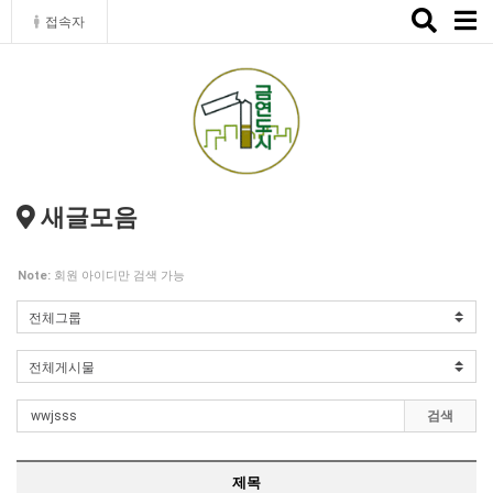
Toggle
접속자
naviga
새글모음
Note:
회원 아이디만 검색 가능
검색
제목