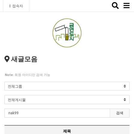
Toggle
접속자
naviga
새글모음
Note:
회원 아이디만 검색 가능
검색
제목