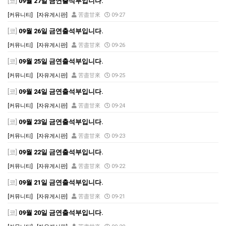
[코]
09월 27일 금연출석부입니다.
[커뮤니티]
[자유게시판]
苦盡甘來
09-27
[코]
09월 26일 금연출석부입니다.
[커뮤니티]
[자유게시판]
苦盡甘來
09-26
[코]
09월 25일 금연출석부입니다.
[커뮤니티]
[자유게시판]
苦盡甘來
09-25
[코]
09월 24일 금연출석부입니다.
[커뮤니티]
[자유게시판]
苦盡甘來
09-24
[코]
09월 23일 금연출석부입니다.
[커뮤니티]
[자유게시판]
苦盡甘來
09-23
[코]
09월 22일 금연출석부입니다.
[커뮤니티]
[자유게시판]
苦盡甘來
09-22
[코]
09월 21일 금연출석부입니다.
[커뮤니티]
[자유게시판]
苦盡甘來
09-21
[코]
09월 20일 금연출석부입니다.