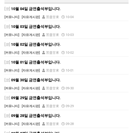
[코]
10월 04일 금연출석부입니다.
[커뮤니티]
[자유게시판]
苦盡甘來
10-04
[코]
10월 03일 금연출석부입니다.
[커뮤니티]
[자유게시판]
苦盡甘來
10-03
[코]
10월 02일 금연출석부입니다.
[커뮤니티]
[자유게시판]
苦盡甘來
10-02
[코]
10월 01일 금연출석부입니다.
[커뮤니티]
[자유게시판]
苦盡甘來
10-01
[코]
09월 30일 금연출석부입니다.
[커뮤니티]
[자유게시판]
苦盡甘來
09-30
[코]
09월 29일 금연출석부입니다.
[커뮤니티]
[자유게시판]
苦盡甘來
09-29
[코]
09월 28일 금연출석부입니다.
[커뮤니티]
[자유게시판]
苦盡甘來
09-28