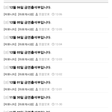
[코]
12월 06일 금연출석부입니다.
[커뮤니티]
[자유게시판]
苦盡甘來
12-06
[코]
12월 05일 금연출석부입니다.
[커뮤니티]
[자유게시판]
苦盡甘來
12-05
[코]
12월 04일 금연출석부입니다.
[커뮤니티]
[자유게시판]
苦盡甘來
12-04
[코]
12월 03일 금연출석부입니다.
[커뮤니티]
[자유게시판]
苦盡甘來
12-03
[코]
12월 02일 금연출석부입니다.
[커뮤니티]
[자유게시판]
苦盡甘來
12-02
[코]
12월 01일 금연출석부입니다.
[커뮤니티]
[자유게시판]
苦盡甘來
12-01
[코]
11월 30일 금연출석부입니다.
[커뮤니티]
[자유게시판]
苦盡甘來
11-30