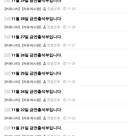
[코]
11월 29일 금연출석부입니다.
[커뮤니티]
[자유게시판]
苦盡甘來
11-29
[코]
11월 28일 금연출석부입니다.
[커뮤니티]
[자유게시판]
苦盡甘來
11-28
[코]
11월 27일 금연출석부입니다.
[커뮤니티]
[자유게시판]
苦盡甘來
11-27
[코]
11월 26일 금연출석부입니다.
[커뮤니티]
[자유게시판]
苦盡甘來
11-26
[코]
11월 25일 금연출석부입니다.
[커뮤니티]
[자유게시판]
苦盡甘來
11-25
[코]
11월 24일 금연출석부입니다.
[커뮤니티]
[자유게시판]
苦盡甘來
11-24
[코]
11월 22일 금연출석부입니다.
[커뮤니티]
[자유게시판]
苦盡甘來
11-22
[코]
11월 21일 금연출석부입니다.