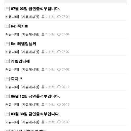
[코]
07월 03일 금연출석부입니다.
[커뮤니티]
[자유게시판]
디허브
07-04
[코]
Re: 죽자!!!
[커뮤니티]
[자유게시판]
디허브
07-04
[코]
Re: 레벨업님께
[커뮤니티]
[자유게시판]
디허브
07-02
[코]
레벨업님께
[커뮤니티]
[자유게시판]
디허브
07-02
[코]
죽자!!!
[커뮤니티]
[자유게시판]
디허브
06-13
[코]
06월 12일 금연출석부입니다.
[커뮤니티]
[자유게시판]
디허브
06-13
[코]
03월 30일 금연출석부입니다.
[커뮤니티]
[자유게시판]
디허브
03-30