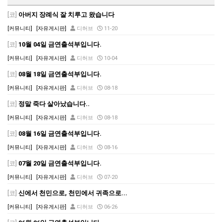
[코]
아버지 장례식 잘 치루고 왔습니다
[커뮤니티]
[자유게시판]
디허브
11-20
[코]
10월 04일 금연출석부입니다.
[커뮤니티]
[자유게시판]
디허브
10-04
[코]
08월 18일 금연출석부입니다.
[커뮤니티]
[자유게시판]
디허브
08-18
[코]
정말 죽다 살아났습니다..
[커뮤니티]
[자유게시판]
디허브
08-18
[코]
08월 16일 금연출석부입니다.
[커뮤니티]
[자유게시판]
디허브
08-16
[코]
07월 20일 금연출석부입니다.
[커뮤니티]
[자유게시판]
디허브
07-20
[코]
신에서 천민으로, 천민에서 귀족으로...
[커뮤니티]
[자유게시판]
디허브
06-26