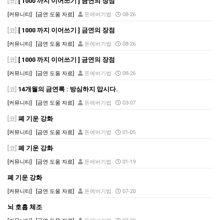
[코]
[ 1000 까지 이어쓰기 ] 금연의 장점
[커뮤니티]
[금연 도움 자료]
돈에버기법
08-26
[코]
[ 1000 까지 이어쓰기 ] 금연의 장점
[커뮤니티]
[금연 도움 자료]
돈에버기법
08-26
[코]
[ 1000 까지 이어쓰기 ] 금연의 장점
[커뮤니티]
[금연 도움 자료]
돈에버기법
08-26
[코]
14개월의 금연록 : 방심하지 맙시다.
[커뮤니티]
[금연 도움 자료]
돈에버기법
03-07
[코]
폐 기운 강화
[커뮤니티]
[금연 도움 자료]
돈에버기법
01-05
[코]
폐 기운 강화
[커뮤니티]
[금연 도움 자료]
돈에버기법
01-19
폐 기운 강화
[커뮤니티]
[금연 도움 자료]
돈에버기법
07-20
뇌 호흡 체조