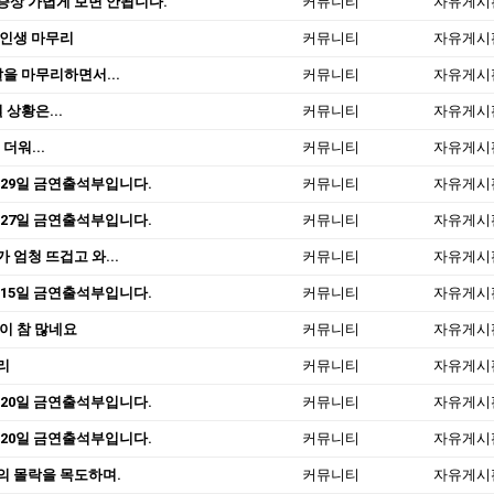
증상 가볍게 보면 안됩니다.
커뮤니티
자유게시
 인생 마무리
커뮤니티
자유게시
을 마무리하면서...
커뮤니티
자유게시
 상황은...
커뮤니티
자유게시
 더워...
커뮤니티
자유게시
 29일 금연출석부입니다.
커뮤니티
자유게시
 27일 금연출석부입니다.
커뮤니티
자유게시
 엄청 뜨겁고 와...
커뮤니티
자유게시
 15일 금연출석부입니다.
커뮤니티
자유게시
이 참 많네요
커뮤니티
자유게시
리
커뮤니티
자유게시
 20일 금연출석부입니다.
커뮤니티
자유게시
 20일 금연출석부입니다.
커뮤니티
자유게시
의 몰락을 목도하며.
커뮤니티
자유게시