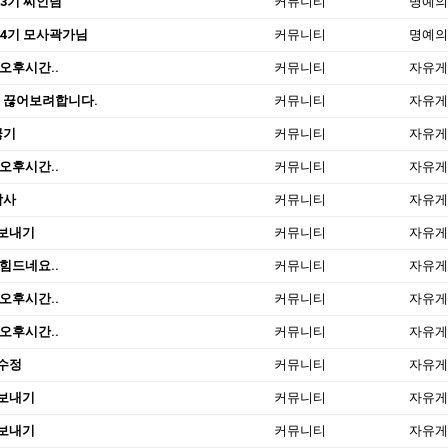
13기 찌인님
커뮤니티
명예의
14기 모사곽가님
커뮤니티
명예의
오후시간..
커뮤니티
자유게
 끊어보려합니다.
커뮤니티
자유게
끊기
커뮤니티
자유게
오후시간..
커뮤니티
자유게
감사
커뮤니티
자유게
보내기
커뮤니티
자유게
힘드네요..
커뮤니티
자유게
오후시간..
커뮤니티
자유게
오후시간..
커뮤니티
자유게
수정
커뮤니티
자유게
보내기
커뮤니티
자유게
보내기
커뮤니티
자유게