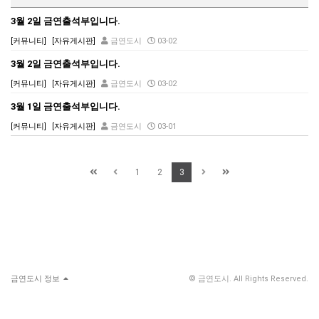
3월 2일 금연출석부입니다.
[커뮤니티]
[자유게시판]
금연도시
03-02
3월 2일 금연출석부입니다.
[커뮤니티]
[자유게시판]
금연도시
03-02
3월 1일 금연출석부입니다.
[커뮤니티]
[자유게시판]
금연도시
03-01
1
2
3
금연도시 정보
© 금연도시. All Rights Reserved.