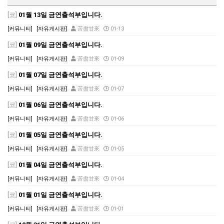
[코]
01월 13일 금연출석부입니다.
[커뮤니티]
[자유게시판]
苦盡甘來
01-13
[코]
01월 09일 금연출석부입니다.
[커뮤니티]
[자유게시판]
苦盡甘來
01-09
[코]
01월 07일 금연출석부입니다.
[커뮤니티]
[자유게시판]
苦盡甘來
01-07
[코]
01월 06일 금연출석부입니다.
[커뮤니티]
[자유게시판]
苦盡甘來
01-06
[코]
01월 05일 금연출석부입니다.
[커뮤니티]
[자유게시판]
苦盡甘來
01-05
[코]
01월 04일 금연출석부입니다.
[커뮤니티]
[자유게시판]
苦盡甘來
01-04
[코]
01월 01일 금연출석부입니다.
[커뮤니티]
[자유게시판]
苦盡甘來
01-01