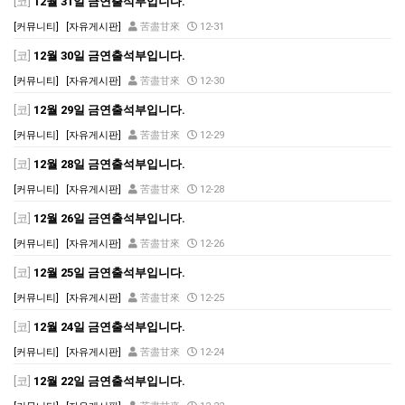
[코]
12월 31일 금연출석부입니다.
[커뮤니티]
[자유게시판]
苦盡甘來
12-31
[코]
12월 30일 금연출석부입니다.
[커뮤니티]
[자유게시판]
苦盡甘來
12-30
[코]
12월 29일 금연출석부입니다.
[커뮤니티]
[자유게시판]
苦盡甘來
12-29
[코]
12월 28일 금연출석부입니다.
[커뮤니티]
[자유게시판]
苦盡甘來
12-28
[코]
12월 26일 금연출석부입니다.
[커뮤니티]
[자유게시판]
苦盡甘來
12-26
[코]
12월 25일 금연출석부입니다.
[커뮤니티]
[자유게시판]
苦盡甘來
12-25
[코]
12월 24일 금연출석부입니다.
[커뮤니티]
[자유게시판]
苦盡甘來
12-24
[코]
12월 22일 금연출석부입니다.