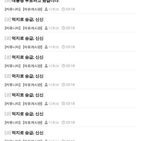
[코]
대통령 투표하고 왔습니다.
[커뮤니티]
[자유게시판]
디허브
03-18
[코]
억지로 승급; 신신
[커뮤니티]
[자유게시판]
디허브
03-18
[코]
억지로 승급; 신신
[커뮤니티]
[자유게시판]
디허브
03-18
[코]
억지로 승급; 신신
[커뮤니티]
[자유게시판]
디허브
03-18
[코]
억지로 승급; 신신
[커뮤니티]
[자유게시판]
디허브
03-18
[코]
억지로 승급; 신신
[커뮤니티]
[자유게시판]
디허브
03-18
[코]
억지로 승급; 신신
[커뮤니티]
[자유게시판]
디허브
03-18
[코]
억지로 승급; 신신