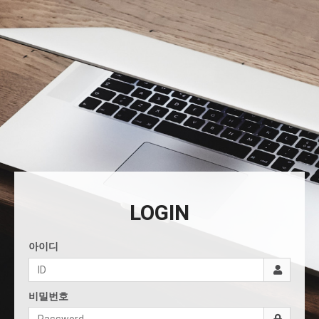
LOGIN
아이디
비밀번호