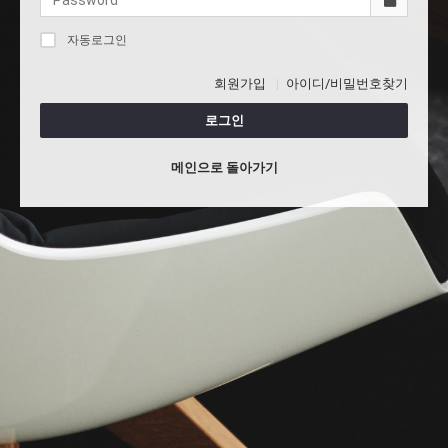
자동로그인
회원가입
아이디/비밀번호찾기
로그인
메인으로 돌아가기