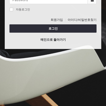
자동로그인
회원가입
아이디/비밀번호찾기
로그인
메인으로 돌아가기