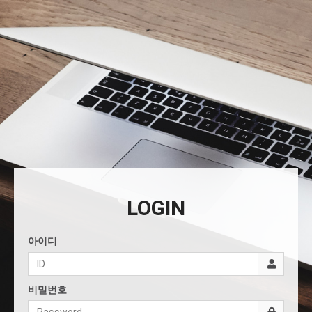
LOGIN
아이디
비밀번호