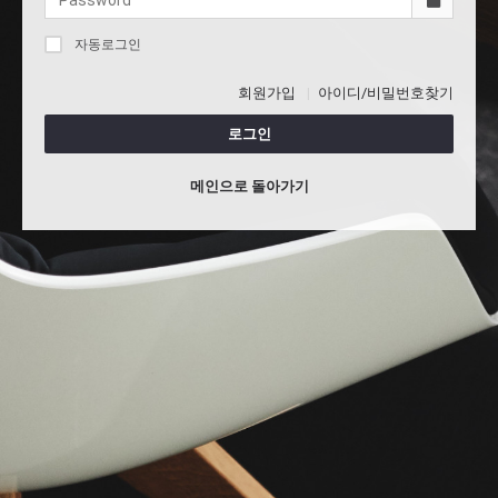
자동로그인
회원가입
아이디/비밀번호찾기
로그인
메인으로 돌아가기