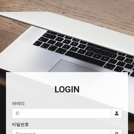
LOGIN
아이디
비밀번호