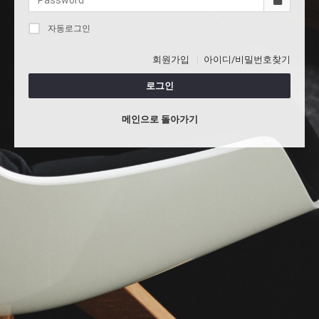
자동로그인
회원가입
아이디/비밀번호찾기
로그인
메인으로 돌아가기