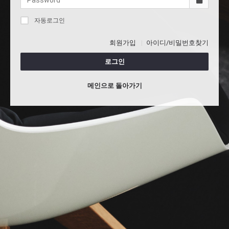
자동로그인
회원가입
아이디/비밀번호찾기
로그인
메인으로 돌아가기