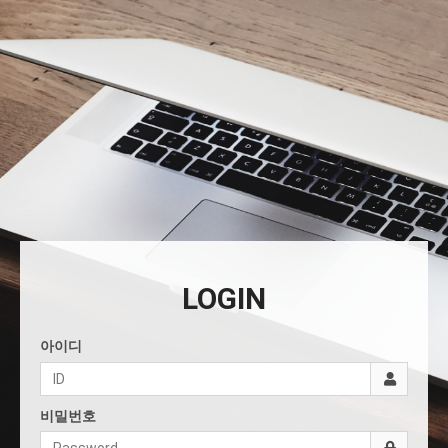
LOGIN
아이디
비밀번호