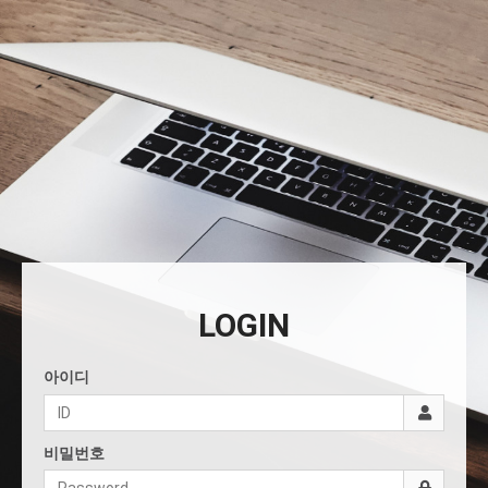
LOGIN
아이디
비밀번호