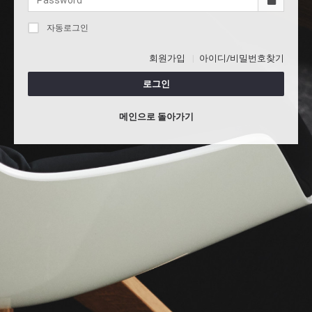
자동로그인
회원가입
아이디/비밀번호찾기
로그인
메인으로 돌아가기