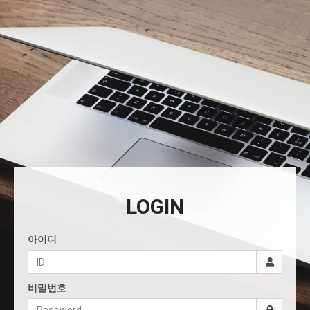
LOGIN
아이디
비밀번호