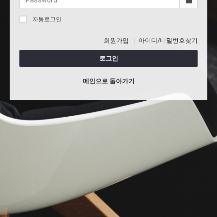
자동로그인
회원가입
아이디/비밀번호찾기
로그인
메인으로 돌아가기