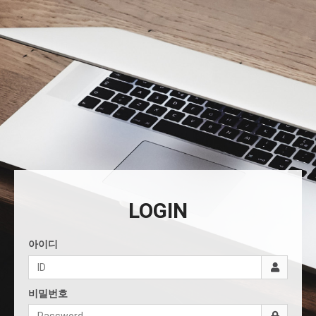
LOGIN
아이디
비밀번호