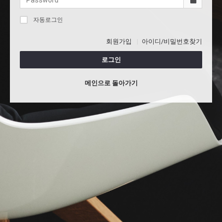
자동로그인
회원가입
아이디/비밀번호찾기
로그인
메인으로 돌아가기