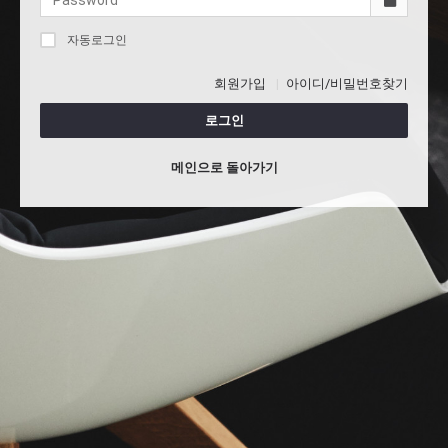
자동로그인
회원가입
아이디/비밀번호찾기
로그인
메인으로 돌아가기