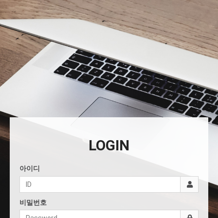
LOGIN
아이디
비밀번호