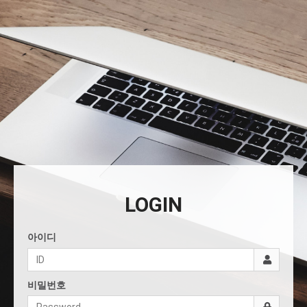
LOGIN
아이디
비밀번호