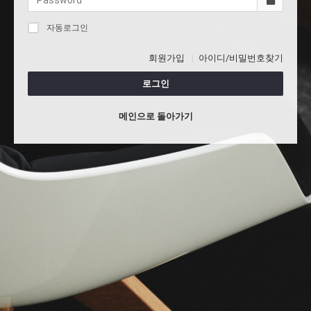
자동로그인
회원가입
아이디/비밀번호찾기
로그인
메인으로 돌아가기