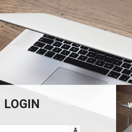
LOGIN