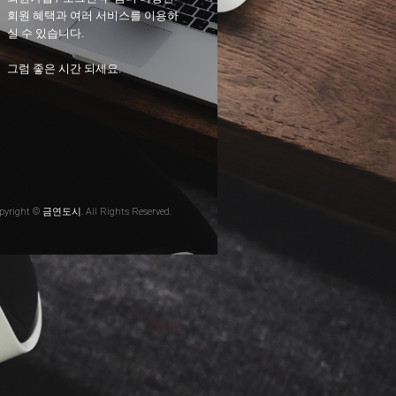
회원 혜택과 여러 서비스를 이용하
실 수 있습니다.
그럼 좋은 시간 되세요.
pyright © 금연도시. All Rights Reserved.