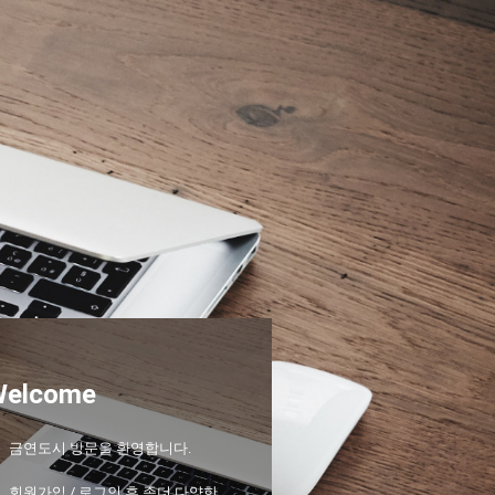
Welcome
금연도시 방문을 환영합니다.
회원가입 / 로그인 후 좀더 다양한