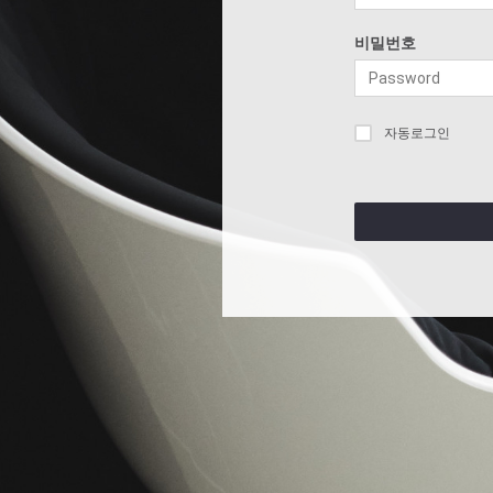
비밀번호
자동로그인