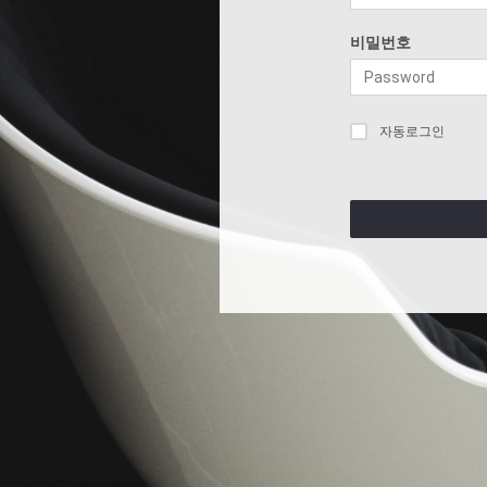
비밀번호
자동로그인