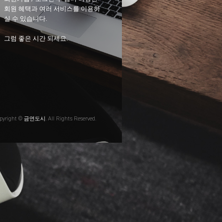
회원 혜택과 여러 서비스를 이용하
실 수 있습니다.
그럼 좋은 시간 되세요.
pyright © 금연도시. All Rights Reserved.