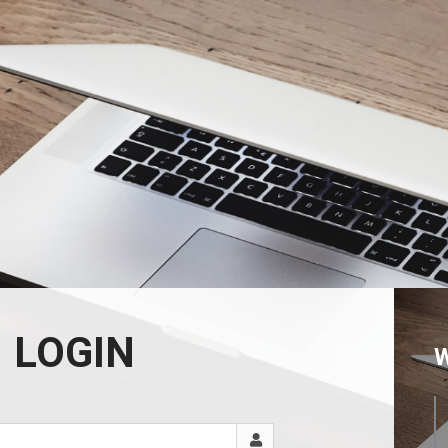
LOGIN