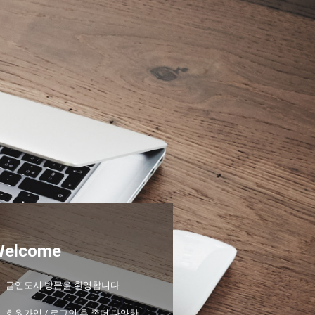
Welcome
금연도시 방문을 환영합니다.
회원가입 / 로그인 후 좀더 다양한