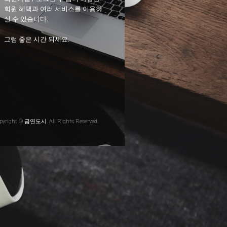
회원 혜택과 여러 서비스를 이용하
실 수 있습니다.
그럼 좋은 시간 되세요.
pyright © 금연도시. All Rights Reserved.