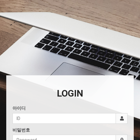
LOGIN
아이디
비밀번호