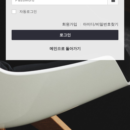
자동로그인
회원가입
아이디/비밀번호찾기
로그인
메인으로 돌아가기