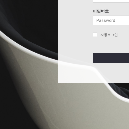
비밀번호
자동로그인