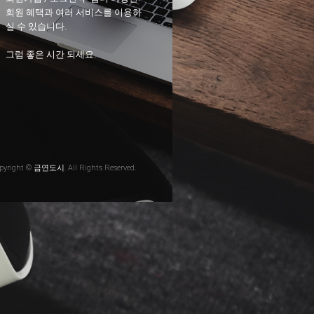
회원 혜택과 여러 서비스를 이용하
실 수 있습니다.
그럼 좋은 시간 되세요.
pyright © 금연도시. All Rights Reserved.