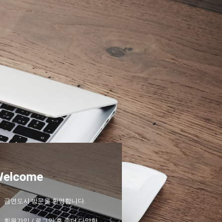
Welcome
금연도시 방문을 환영합니다.
회원가입 / 로그인 후 좀더 다양한