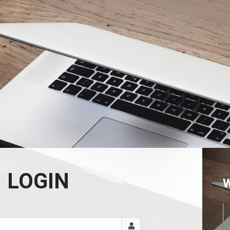
LOGIN