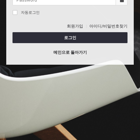
자동로그인
회원가입
아이디/비밀번호찾기
로그인
메인으로 돌아가기