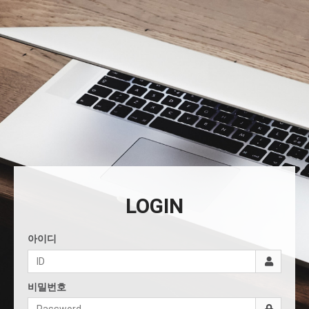
LOGIN
아이디
비밀번호