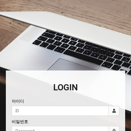
LOGIN
아이디
비밀번호