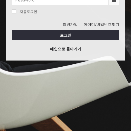
자동로그인
회원가입
아이디/비밀번호찾기
로그인
메인으로 돌아가기