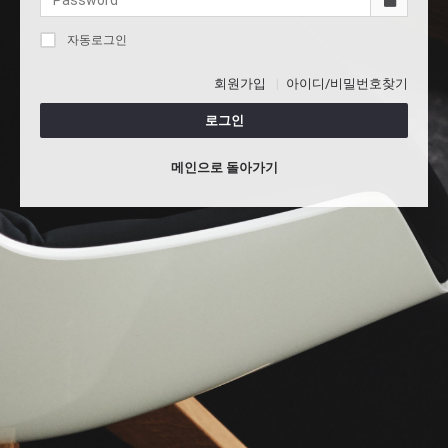
자동로그인
회원가입
아이디/비밀번호찾기
로그인
메인으로 돌아가기