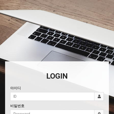
LOGIN
아이디
비밀번호