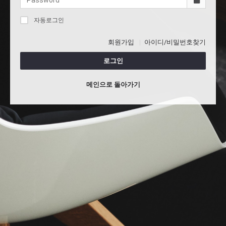
자동로그인
회원가입
아이디/비밀번호찾기
로그인
메인으로 돌아가기