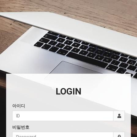
LOGIN
아이디
비밀번호