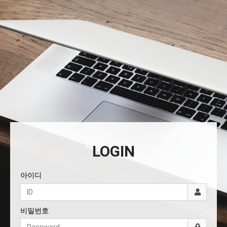
LOGIN
아이디
비밀번호