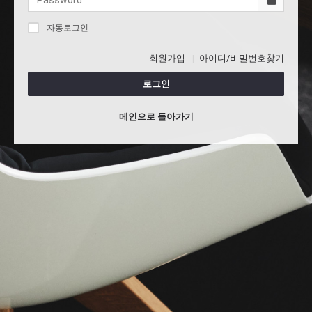
자동로그인
회원가입
아이디/비밀번호찾기
로그인
메인으로 돌아가기