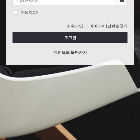
자동로그인
회원가입
아이디/비밀번호찾기
로그인
메인으로 돌아가기