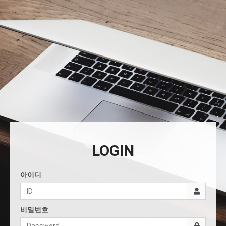
LOGIN
아이디
비밀번호