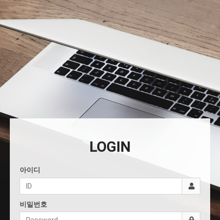
LOGIN
아이디
비밀번호