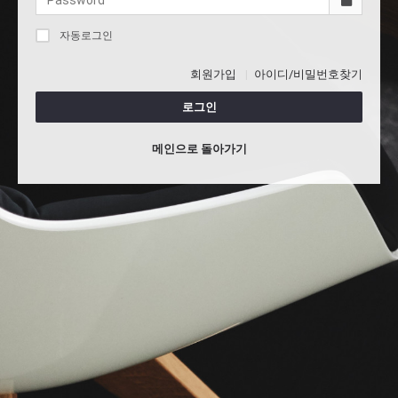
자동로그인
회원가입
아이디/비밀번호찾기
로그인
메인으로 돌아가기