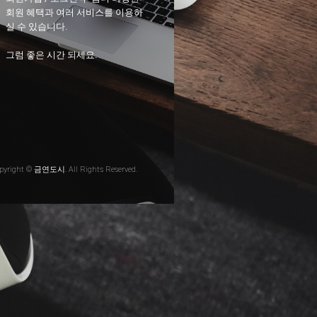
회원 혜택과 여러 서비스를 이용하
실 수 있습니다.
그럼 좋은 시간 되세요.
pyright © 금연도시. All Rights Reserved.