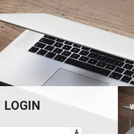
LOGIN