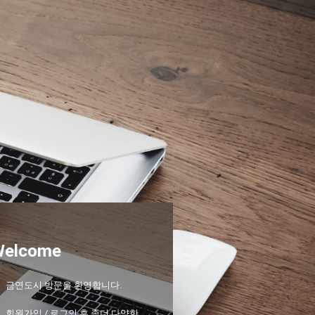
Welcome
금연도시 방문을 환영합니다.
회원가입 / 로그인 후 좀더 다양한