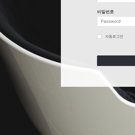
비밀번호
자동로그인