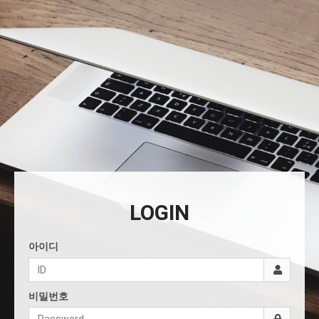
LOGIN
아이디
비밀번호