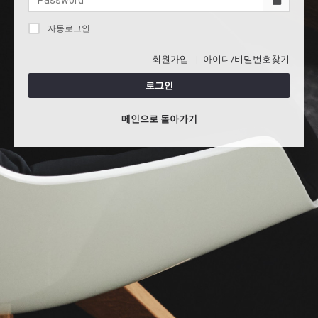
자동로그인
회원가입
아이디/비밀번호찾기
로그인
메인으로 돌아가기