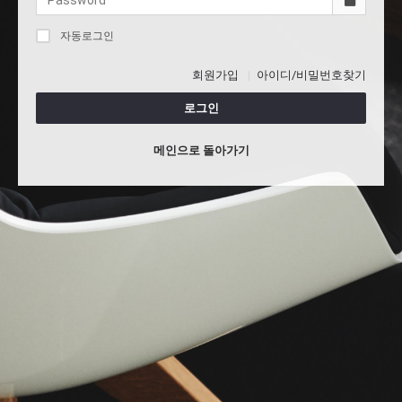
자동로그인
회원가입
아이디/비밀번호찾기
로그인
메인으로 돌아가기