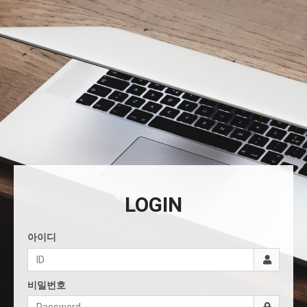
LOGIN
아이디
비밀번호