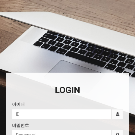
LOGIN
아이디
비밀번호