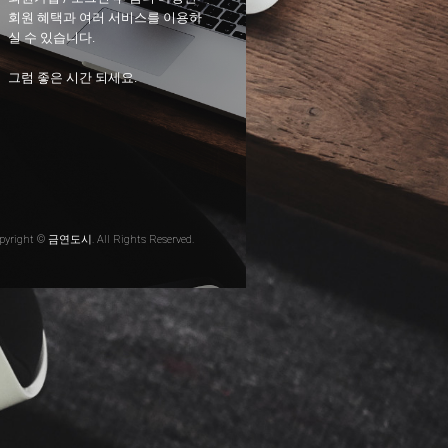
회원 혜택과 여러 서비스를 이용하
실 수 있습니다.
그럼 좋은 시간 되세요.
pyright © 금연도시. All Rights Reserved.