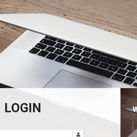
LOGIN