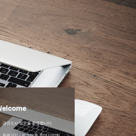
Welcome
금연도시 방문을 환영합니다.
회원가입 / 로그인 후 좀더 다양한