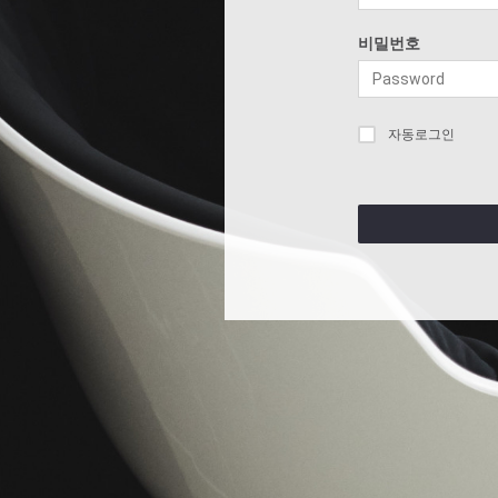
비밀번호
자동로그인