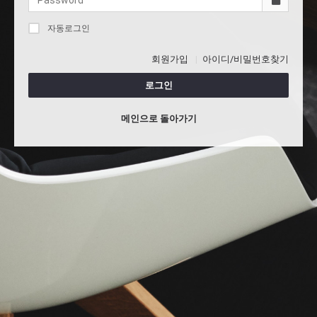
자동로그인
회원가입
아이디/비밀번호찾기
로그인
메인으로 돌아가기