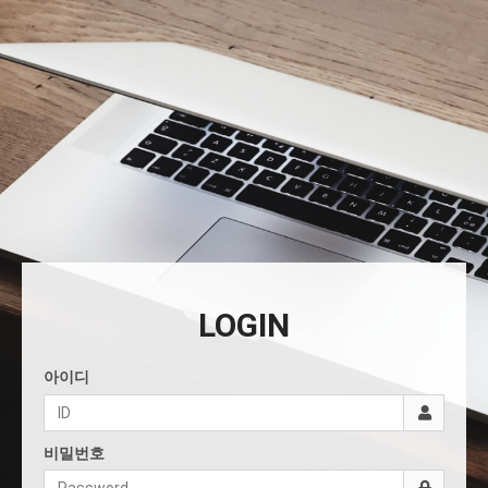
LOGIN
아이디
비밀번호