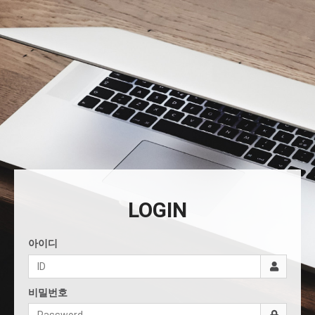
LOGIN
아이디
비밀번호