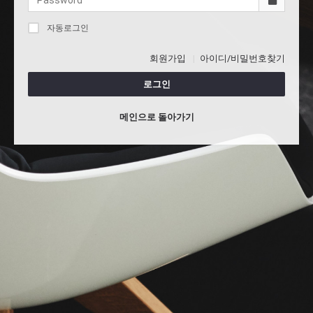
자동로그인
회원가입
아이디/비밀번호찾기
로그인
메인으로 돌아가기