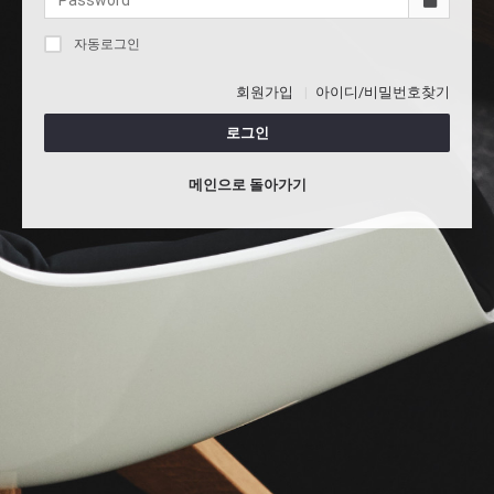
자동로그인
회원가입
아이디/비밀번호찾기
로그인
메인으로 돌아가기