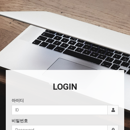
LOGIN
아이디
비밀번호