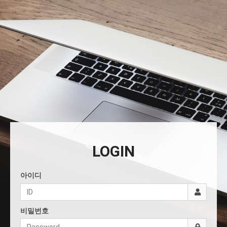
LOGIN
아이디
비밀번호