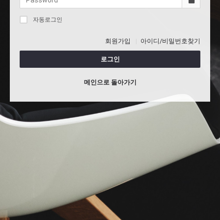
자동로그인
회원가입
아이디/비밀번호찾기
로그인
메인으로 돌아가기