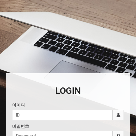
LOGIN
아이디
비밀번호