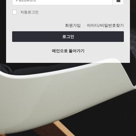
자동로그인
회원가입
아이디/비밀번호찾기
로그인
메인으로 돌아가기