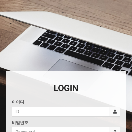
LOGIN
아이디
비밀번호