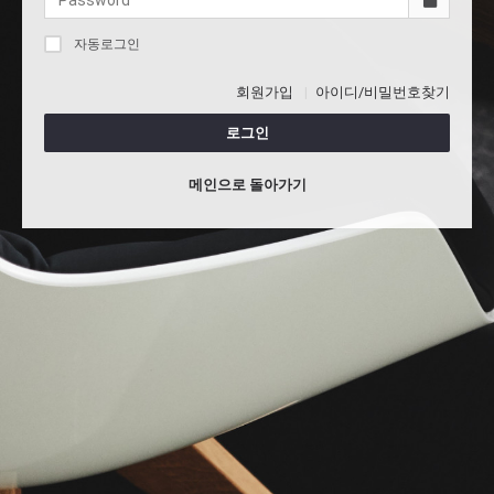
자동로그인
회원가입
아이디/비밀번호찾기
로그인
메인으로 돌아가기