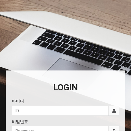
LOGIN
아이디
비밀번호