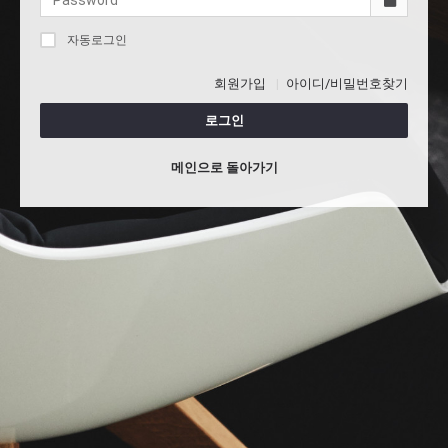
자동로그인
회원가입
아이디/비밀번호찾기
로그인
메인으로 돌아가기