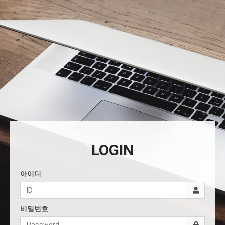
LOGIN
아이디
비밀번호