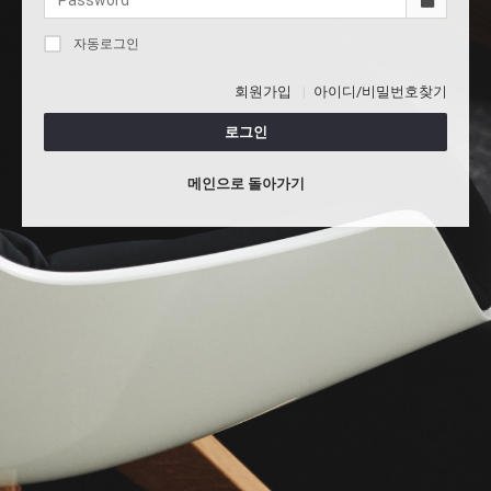
자동로그인
회원가입
아이디/비밀번호찾기
로그인
메인으로 돌아가기