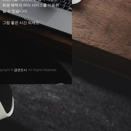
회원 혜택과 여러 서비스를 이용하
실 수 있습니다.
그럼 좋은 시간 되세요.
pyright © 금연도시. All Rights Reserved.