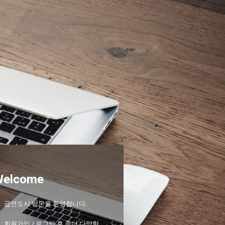
Welcome
금연도시 방문을 환영합니다.
회원가입 / 로그인 후 좀더 다양한