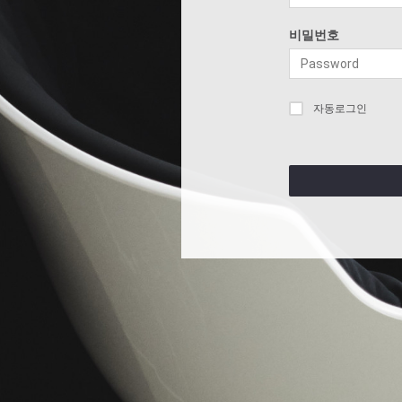
비밀번호
자동로그인