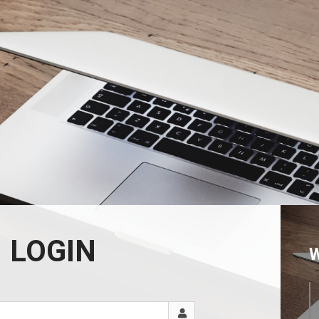
LOGIN