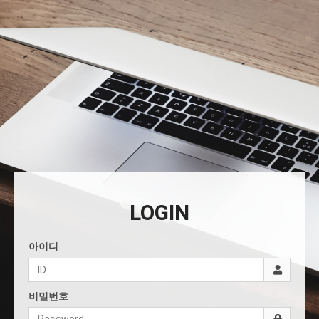
LOGIN
아이디
비밀번호