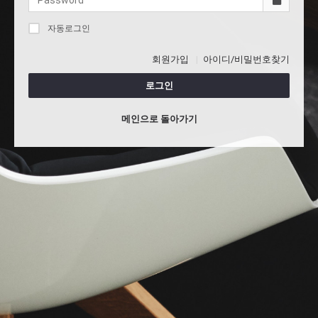
자동로그인
회원가입
아이디/비밀번호찾기
로그인
메인으로 돌아가기